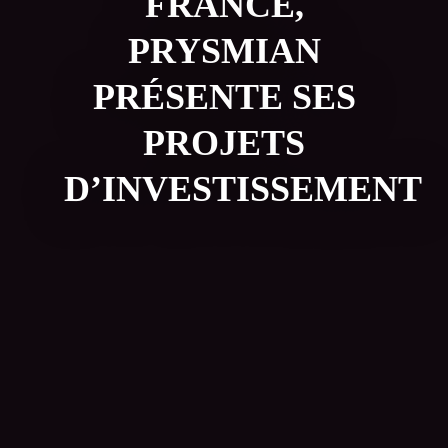
FRANCE,
PRYSMIAN
PRÉSENTE SES
PROJETS
D’INVESTISSEMENT