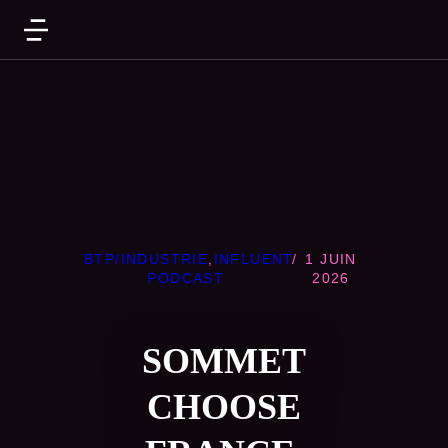
BTP/INDUSTRIE
,
INFLUENT
/
1 JUIN
PODCAST
2026
SOMMET
CHOOSE