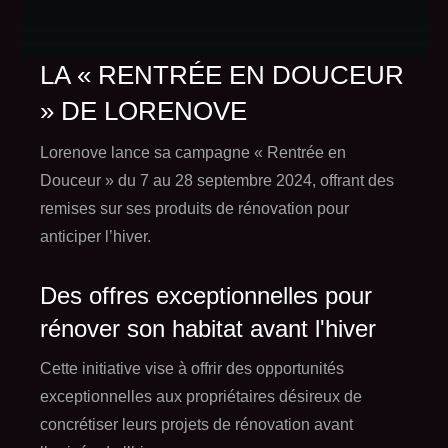
LA « RENTRÉE EN DOUCEUR
» DE LORENOVE
Lorenove lance sa campagne « Rentrée en
Douceur » du 7 au 28 septembre 2024, offrant des
remises sur ses produits de rénovation pour
anticiper l’hiver.
Des offres exceptionnelles pour
rénover son habitat avant l'hiver
Cette initiative vise à offrir des opportunités
exceptionnelles aux propriétaires désireux de
concrétiser leurs projets de rénovation avant