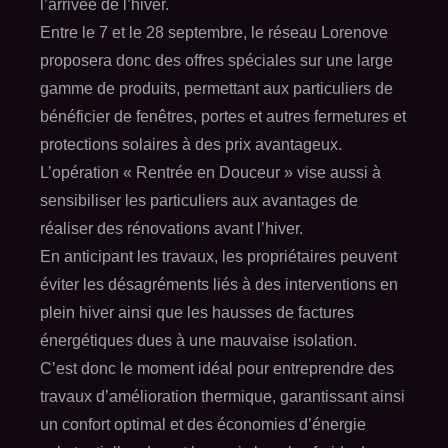
l’arrivée de l’hiver.
Entre le 7 et le 28 septembre, le réseau Lorenove
proposera donc des offres spéciales sur une large
gamme de produits, permettant aux particuliers de
bénéficier de fenêtres, portes et autres fermetures et
protections solaires à des prix avantageux.
L’opération « Rentrée en Douceur » vise aussi à
sensibiliser les particuliers aux avantages de
réaliser des rénovations avant l’hiver.
En anticipant les travaux, les propriétaires peuvent
éviter les désagréments liés à des interventions en
plein hiver ainsi que les hausses de factures
énergétiques dues à une mauvaise isolation.
C’est donc le moment idéal pour entreprendre des
travaux d’amélioration thermique, garantissant ainsi
un confort optimal et des économies d’énergie