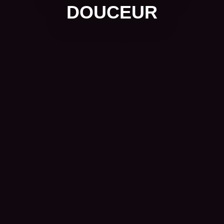
DOUCEUR