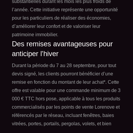
substantielles durant les mois les plus froids de
l’année. Cette initiative représente une opportunité
pour les particuliers de réaliser des économies,
d’améliorer leur confort et de valoriser leur
patrimoine immobilier.
Des remises avantageuses pour
anticiper l'hiver
Durant la période du 7 au 28 septembre, pour tout
devis signé, les clients pourront bénéficier d’une
remise en fonction du montant de leur achat*. Cette
offre est valable pour une commande minimum de 3
000 € TTC hors pose, applicable à tous les produits
commercialisés par les points de vente Lorenove et
référencés par le réseau, incluant fenêtres, baies
vitrées, portes, portails, pergolas, volets, et bien
plus encore. Cette offre exclusive permet aux clients