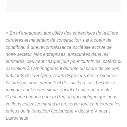
«
En m’engageant aux côtés des entreprises de la filière
carrières et matériaux de construction, j’ai à coeur de
contribuer à une reconnaissance sociétale accrue de
notre secteur. Nos entreprises, enracinées dans les
territoires, oeuvrent chaque jour pour fournir les matériaux
essentiels à l’aménagement durable du cadre de vie des
habitants de la Région. Nous disposons des ressources
locales qui nous permettent de satisfaire ces besoins à
moindre coût économique, social et environnemental.
C’est une chance pour la Région qui implique que nous
veillons collectivement à la préserver tout en intégrant les
enjeux de la transition écologique
» déclare Vincent
Larrochette.