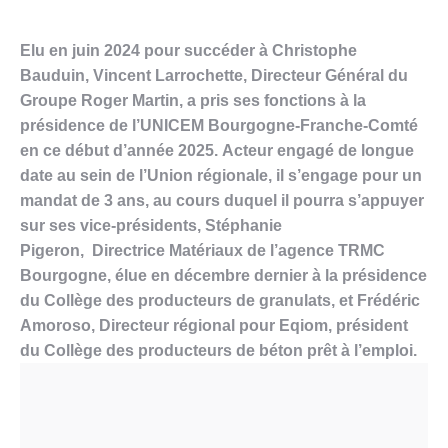
Elu en juin 2024 pour succéder à
Christophe
Bauduin, Vincent Larrochette,
Directeur Général du
Groupe Roger
Martin, a pris ses fonctions à la
présidence de l’UNICEM Bourgogne-
Franche-Comté
en ce début d’année 2025.
Acteur engagé de longue
date au sein de l’Union régionale, il s’engage pour un
mandat de 3 ans, au cours duquel il pourra s’appuyer
sur ses vice-
présidents, Stéphanie
Pigeron,
Directrice Matériaux de l’agence TRMC
Bourgogne, élue en décembre dernier
à la présidence
du Collège des
producteurs de granulats, et Frédéric
Amoroso, Directeur régional pour Eqiom, président
du Collège des
producteurs de béton prêt à l’emploi.