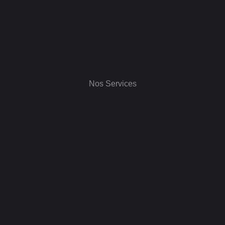
Nos Services