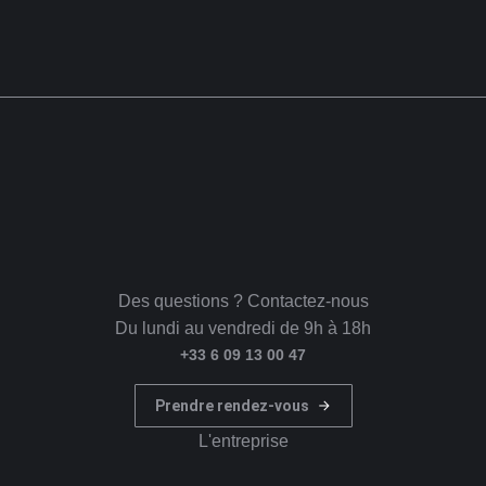
Des questions ? Contactez-nous
Du lundi au vendredi de 9h à 18h
+33 6 09 13 00 47
Prendre rendez-vous
L'entreprise