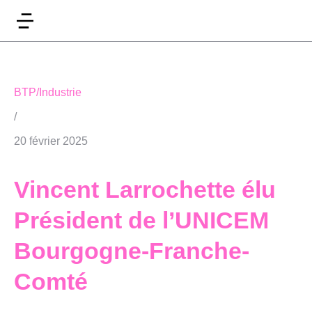
BTP/Industrie
/
20 février 2025
Vincent Larrochette élu
Président de l’UNICEM
Bourgogne-Franche-
Comté