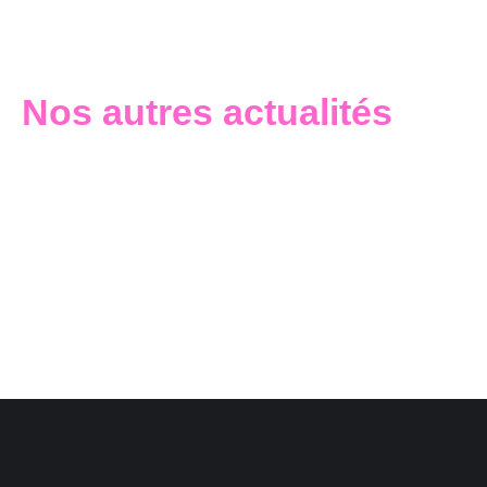
Nos autres actualités