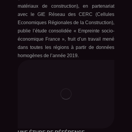
matériaux de construction), en partenariat
avec le GIE Réseau des CERC (Cellules
Economiques Régionales de la Construction),
publie l’étude consolidée « Empreinte socio-
économique France », fruit d’un travail mené
dans toutes les régions à partir de données
homogènes de l’année 2019.