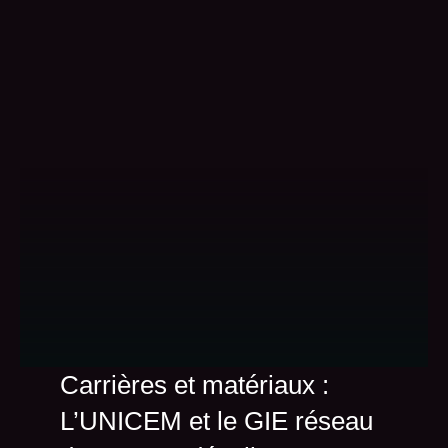
Carrières et matériaux :
L’UNICEM et le GIE réseau