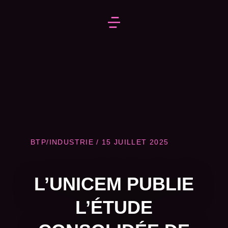
BTP/INDUSTRIE
/
15 JUILLET 2025
L’UNICEM PUBLIE
L’ÉTUDE