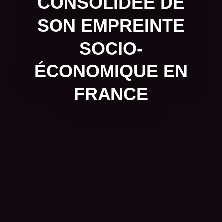
CONSOLIDÉE DE
SON EMPREINTE
SOCIO-
ÉCONOMIQUE EN
FRANCE