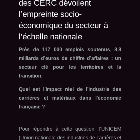
des CERC dévoilent
l’empreinte socio-
économique du secteur à
l’échelle nationale
Près de 117 000 emplois soutenus, 8,8
milliards d’euros de chiffre d’affaires : un
secteur clé pour les territoires et la
transition.
Quel est l’impact réel de l’industrie des
carrières et matériaux dans l’économie
française ?
Pour répondre à cette question, l’UNICEM
(Union nationale des industries de carrières et