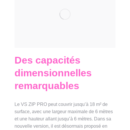
Des capacités
dimensionnelles
remarquables
Le VS ZIP PRO peut couvrir jusqu’à 18 m² de
surface, avec une largeur maximale de 6 mètres
et une hauteur allant jusqu’à 6 mètres. Dans sa
nouvelle version, il est désormais proposé en