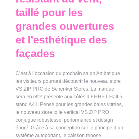
taillé pour les
grandes ouvertures
et l’esthétique des
façades
C’est à l’occasion du prochain salon Artibat que
les visiteurs pourront découvrir le nouveau store
VS ZIP PRO de Schenker Stores. La marque
sera en effet présente aux côtés d’EHRET Hall 5,
stand A41. Pensé pour les grandes baies vitrées,
le nouveau store toile vertical VS ZIP PRO
conjugue robustesse, performance et design
épuré. Grâce à sa conception sur le principe d’un
système autoportant, le caisson repose