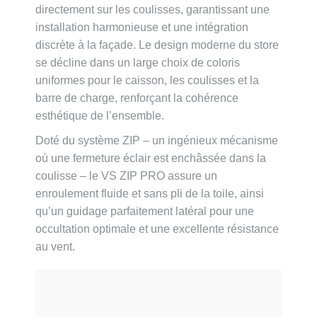
directement sur les coulisses, garantissant une
installation harmonieuse et une intégration
discrète à la façade. Le design moderne du store
se décline dans un large choix de coloris
uniformes pour le caisson, les coulisses et la
barre de charge, renforçant la cohérence
esthétique de l’ensemble.
Doté du système ZIP – un ingénieux mécanisme
où une fermeture éclair est enchâssée dans la
coulisse – le VS ZIP PRO assure un
enroulement fluide et sans pli de la toile, ainsi
qu’un guidage parfaitement latéral pour une
occultation optimale et une excellente résistance
au vent.