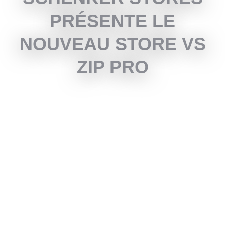
PRÉSENTE LE
NOUVEAU STORE VS
ZIP PRO