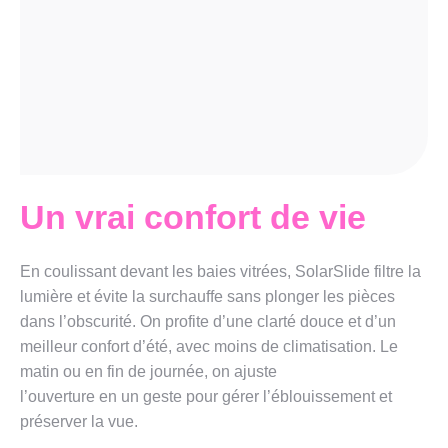
Un vrai confort de vie
En coulissant devant les baies vitrées, SolarSlide filtre la
lumière et évite la surchauffe sans plonger les pièces
dans l’obscurité. On profite d’une clarté douce et d’un
meilleur confort d’été, avec moins de climatisation. Le
matin ou en fin de journée, on ajuste
l’ouverture en un geste pour gérer l’éblouissement et
préserver la vue.