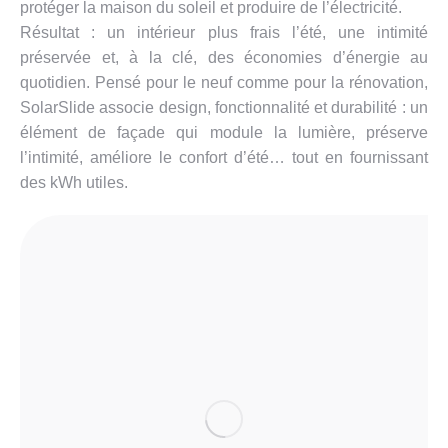
protéger la maison du soleil et produire de l’électricité.
Résultat : un intérieur plus frais l’été, une intimité
préservée et, à la clé, des économies d’énergie au
quotidien. Pensé pour le neuf comme pour la rénovation,
SolarSlide associe design, fonctionnalité et durabilité : un
élément de façade qui module la lumière, préserve
l’intimité, améliore le confort d’été… tout en fournissant
des kWh utiles.