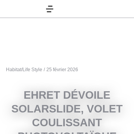
Habitat/Life Style
/
25 février 2026
EHRET DÉVOILE
SOLARSLIDE, VOLET
COULISSANT