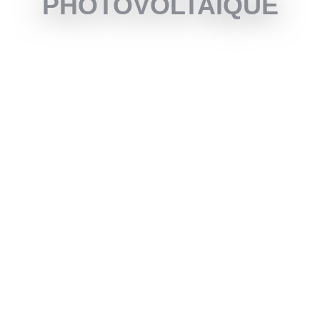
PHOTOVOLTAÏQUE