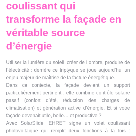
coulissant qui
transforme la façade en
véritable source
d’énergie
Utiliser la lumière du soleil, créer de l’ombre, produire de
l’électricité : derrière ce triptyque se joue aujourd’hui un
enjeu majeur de maîtrise de la facture énergétique.
Dans ce contexte, la façade devient un support
particulièrement pertinent : elle combine contrôle solaire
passif (confort d’été, réduction des charges de
climatisation) et génération active d’énergie. Et si votre
façade devenait utile, belle… et productive ?
Avec SolarSlide, EHRET signe un volet coulissant
photovoltaïque qui remplit deux fonctions à la fois :