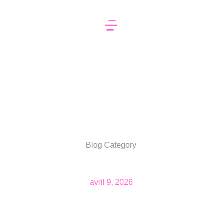
Blog Category
avril 9, 2026