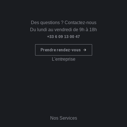
Des questions ? Contactez-nous
Du lundi au vendredi de 9h à 18h
+33 6 09 13 00 47
Prendre rendez-vous
L'entreprise
Nos Services