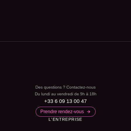
Des questions ? Contactez-nous
Du lundi au vendredi de 9h à 18h
+33 6 09 13 00 47
Prendre rendez-vous
L'ENTREPRISE