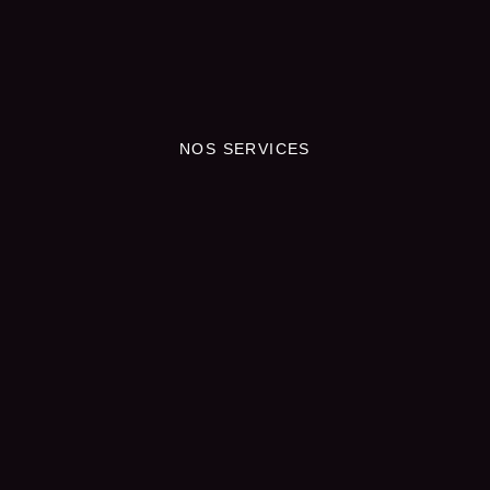
NOS SERVICES