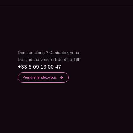
Des questions ? Contactez-nous
Du lundi au vendredi de 9h à 18h
+33 6 09 13 00 47
Prendre rendez-vous