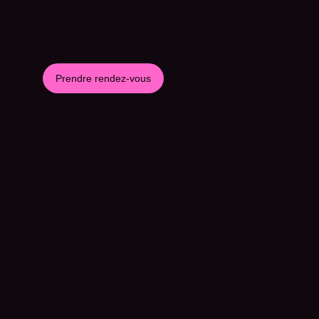
Prendre rendez-vous