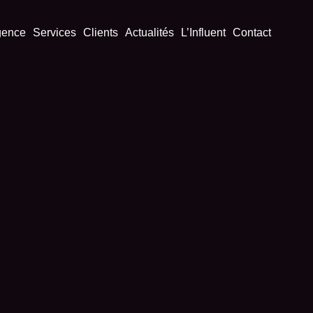
gence
Services
Clients
Actualités
L’Influent
Contact