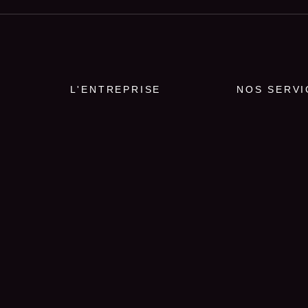
L'ENTREPRISE
NOS SERVI