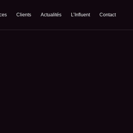
ces
Clients
Actualités
L’Influent
Contact