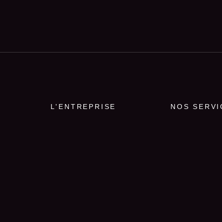
L'ENTREPRISE
NOS SERVI