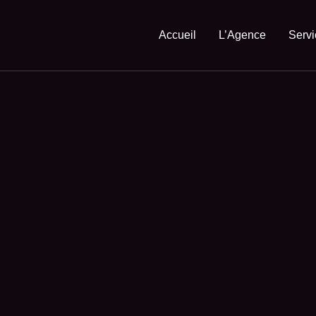
Accueil
L’Agence
Servi