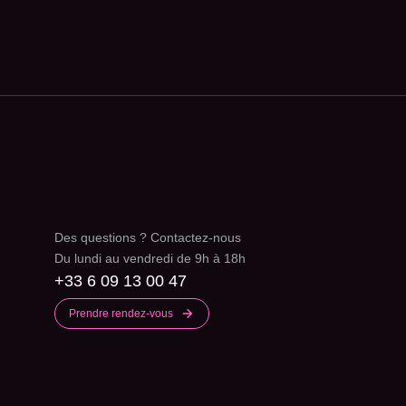
Des questions ? Contactez-nous
Du lundi au vendredi de 9h à 18h
+33 6 09 13 00 47
Prendre rendez-vous