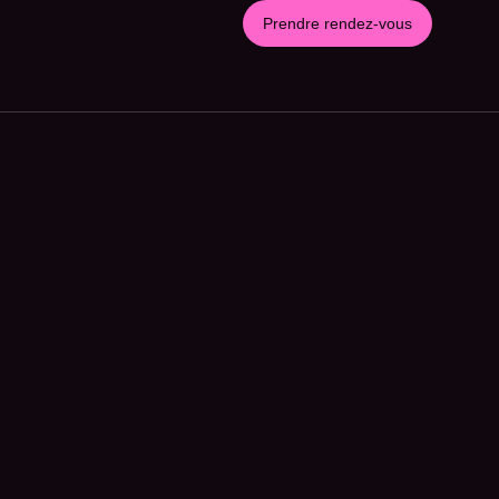
Prendre rendez-vous