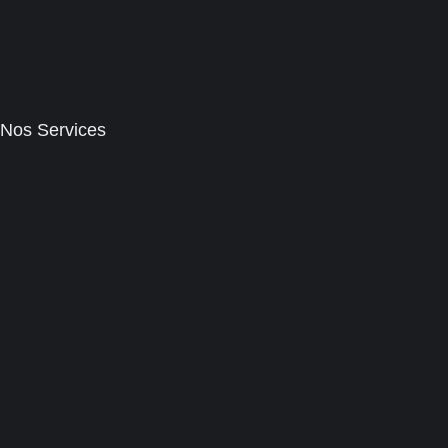
Nos Services