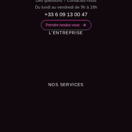
Des questions ? Contactez-nous
Du lundi au vendredi de 9h à 18h
+33 6 09 13 00 47
Prendre rendez-vous
L'ENTREPRISE
NOS SERVICES