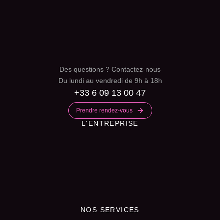
Des questions ? Contactez-nous
Du lundi au vendredi de 9h à 18h
+33 6 09 13 00 47
Prendre rendez-vous
L'ENTREPRISE
NOS SERVICES