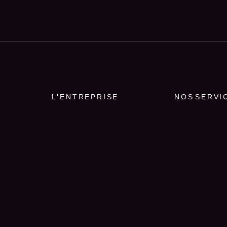
L'ENTREPRISE
NOS SERVI