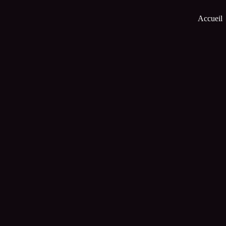
Accueil