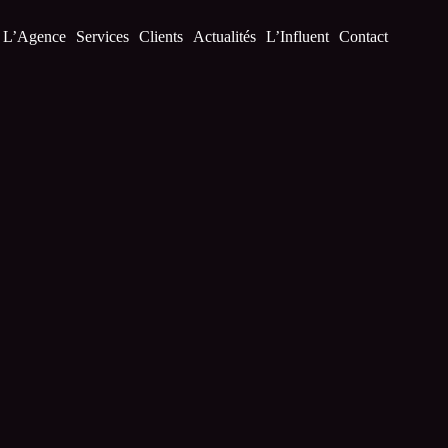
L’Agence
Services
Clients
Actualités
L’Influent
Contact