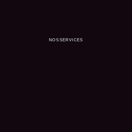
NOS SERVICES