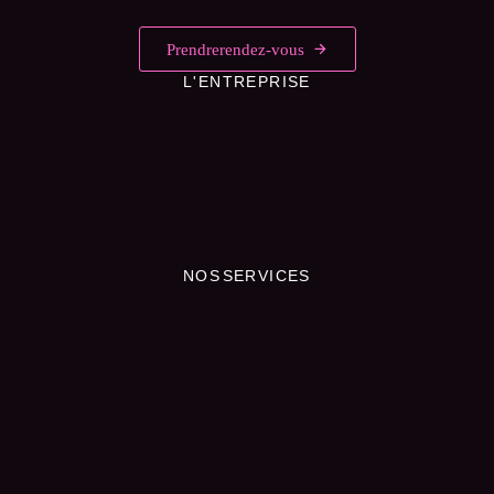
Prendre rendez-vous
L'ENTREPRISE
NOS SERVICES