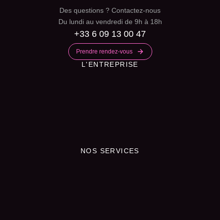
Des questions ? Contactez-nous
Du lundi au vendredi de 9h à 18h
+33 6 09 13 00 47
Prendre rendez-vous
L'ENTREPRISE
NOS SERVICES