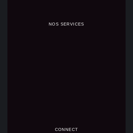
NOS SERVICES
CONNECT