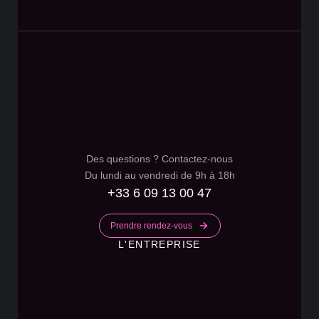
Des questions ? Contactez-nous
Du lundi au vendredi de 9h à 18h
+33 6 09 13 00 47
Prendre rendez-vous
L'ENTREPRISE