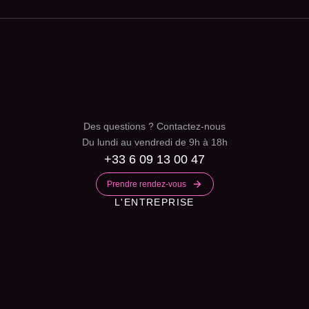
Des questions ? Contactez-nous
Du lundi au vendredi de 9h à 18h
+33 6 09 13 00 47
Prendre rendez-vous
L'ENTREPRISE