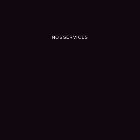
NOS SERVICES