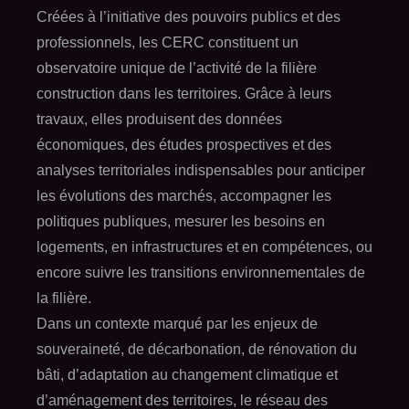
Créées à l’initiative des pouvoirs publics et des
professionnels, les CERC constituent un
observatoire unique de l’activité de la filière
construction dans les territoires. Grâce à leurs
travaux, elles produisent des données
économiques, des études prospectives et des
analyses territoriales indispensables pour anticiper
les évolutions des marchés, accompagner les
politiques publiques, mesurer les besoins en
logements, en infrastructures et en compétences, ou
encore suivre les transitions environnementales de
la filière.
Dans un contexte marqué par les enjeux de
souveraineté, de décarbonation, de rénovation du
bâti, d’adaptation au changement climatique et
d’aménagement des territoires, le réseau des