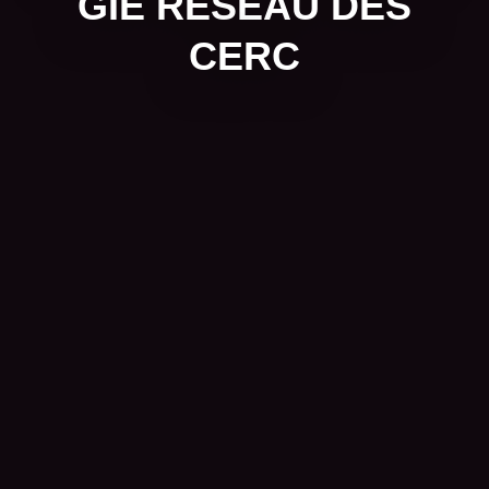
GIE RÉSEAU DES
CERC