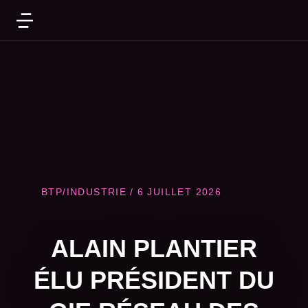
BTP/INDUSTRIE
/
6 JUILLET 2026
ALAIN PLANTIER
ÉLU PRÉSIDENT DU