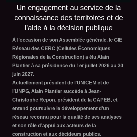
Un engagement au service de la
connaissance des territoires et de
l’aide à la décision publique
À l’occasion de son Assemblée générale, le GIE
Réseau des CERC (Cellules Économiques
Régionales de la Construction) a élu Alain
Plantier à sa présidence du 1er juillet 2026 au 30
juin 2027.
Actuellement président de l’UNICEM et de
l’UNPG, Alain Plantier succède à Jean-
Christophe Repon, président de la CAPEB, et
entend poursuivre le développement d’un
réseau reconnu pour la qualité de ses analyses
et son rôle d’appui aux acteurs de la
construction et aux décideurs publics.