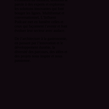
parole à des experts et explorons
les solutions innovantes qui font
bouger les lignes. Multiformat et
conversationnel, L’Influent
Podcast met en lumière celles et
ceux qui façonnent l’avenir et font
évoluer leur secteur avec audace.
De l’architecture à la gastronomie,
en passant par l’innovation et le
développement durable, la
diversité des parcours, des idées et
des projets nous inspire et nous
passionne.