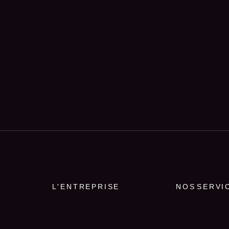
L'ENTREPRISE
NOS SERVI