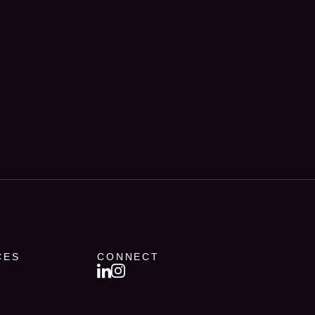
CES
CONNECT