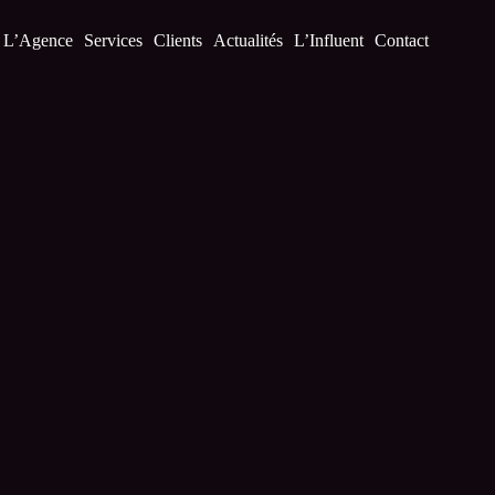
L’Agence
Services
Clients
Actualités
L’Influent
Contact