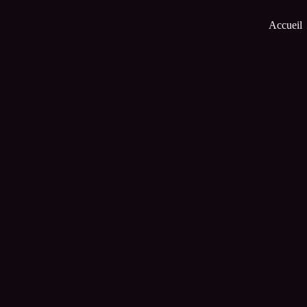
Accueil