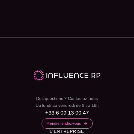
Des questions ? Contactez-nous
Du lundi au vendredi de 9h à 18h
+33 6 09 13 00 47
Prendre rendez-vous
L'ENTREPRISE