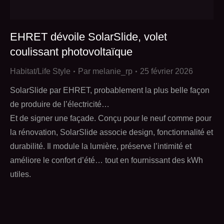
EHRET dévoile SolarSlide, volet
coulissant photovoltaïque
Habitat/Life Style
Par
melanie_rp
25 février 2026
SolarSlide par EHRET, probablement la plus belle façon
de produire de l’électricité…
Et de signer une façade. Conçu pour le neuf comme pour
la rénovation, SolarSlide associe design, fonctionnalité et
durabilité. Il module la lumière, préserve l’intimité et
améliore le confort d’été… tout en fournissant des kWh
utiles.