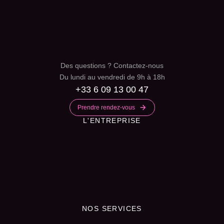
Des questions ? Contactez-nous
Du lundi au vendredi de 9h à 18h
+33 6 09 13 00 47
Prendre rendez-vous
L'ENTREPRISE
NOS SERVICES